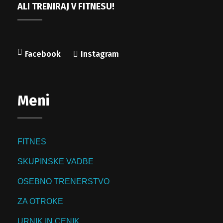
ALI TRENIRAJ V FITNESU!
Facebook
Instagram
Meni
FITNES
SKUPINSKE VADBE
OSEBNO TRENERSTVO
ZA OTROKE
URNIK IN CENIK