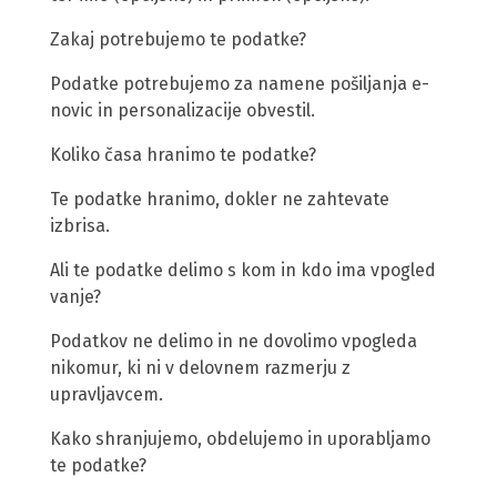
Zakaj potrebujemo te podatke?
Podatke potrebujemo za namene pošiljanja e-
novic in personalizacije obvestil.
Koliko časa hranimo te podatke?
Te podatke hranimo, dokler ne zahtevate
izbrisa.
Ali te podatke delimo s kom in kdo ima vpogled
vanje?
Podatkov ne delimo in ne dovolimo vpogleda
nikomur, ki ni v delovnem razmerju z
upravljavcem.
Kako shranjujemo, obdelujemo in uporabljamo
te podatke?