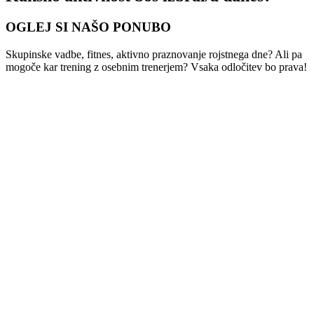
OGLEJ SI NAŠO PONUBO
Skupinske vadbe, fitnes, aktivno praznovanje rojstnega dne? Ali pa
mogoče kar trening z osebnim trenerjem? Vsaka odločitev bo prava!