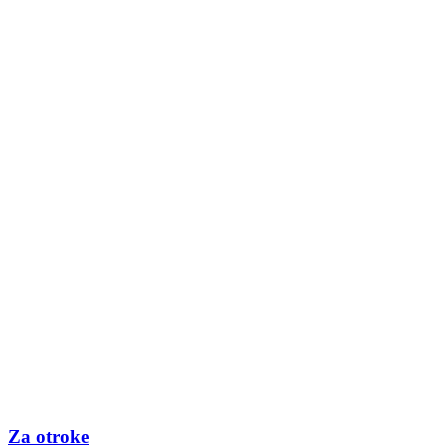
Za otroke