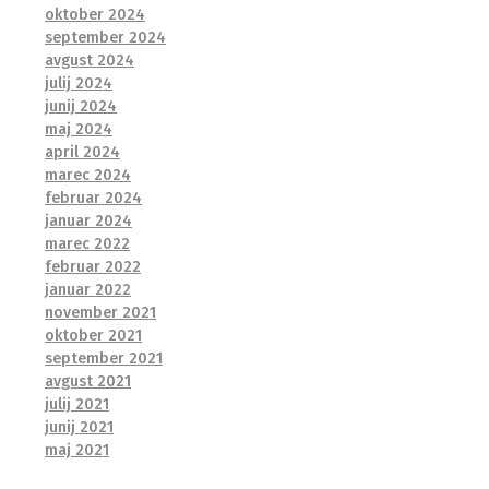
oktober 2024
september 2024
avgust 2024
julij 2024
junij 2024
maj 2024
april 2024
marec 2024
februar 2024
januar 2024
marec 2022
februar 2022
januar 2022
november 2021
oktober 2021
september 2021
avgust 2021
julij 2021
junij 2021
maj 2021