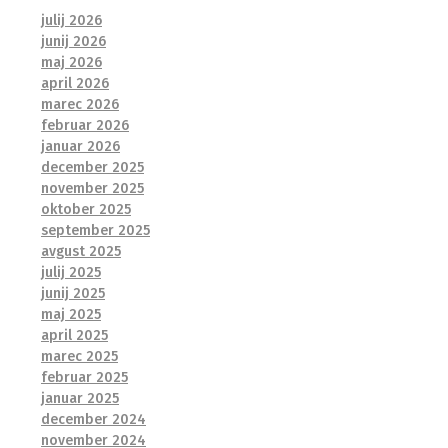
julij 2026
junij 2026
maj 2026
april 2026
marec 2026
februar 2026
januar 2026
december 2025
november 2025
oktober 2025
september 2025
avgust 2025
julij 2025
junij 2025
maj 2025
april 2025
marec 2025
februar 2025
januar 2025
december 2024
november 2024