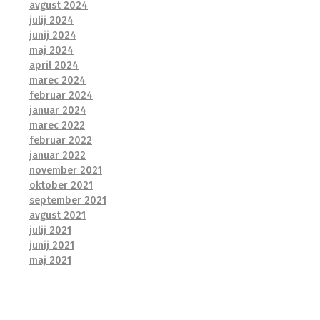
avgust 2024
julij 2024
junij 2024
maj 2024
april 2024
marec 2024
februar 2024
januar 2024
marec 2022
februar 2022
januar 2022
november 2021
oktober 2021
september 2021
avgust 2021
julij 2021
junij 2021
maj 2021