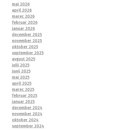
maj 2026
april 2026
marec 2026
februar 2026
januar 2026
december 2025
november 2025
oktober 2025
september 2025
avgust 2025
julij 2025
junij 2025
maj 2025
april 2025
marec 2025
februar 2025
januar 2025
december 2024
november 2024
oktober 2024
september 2024